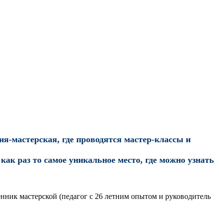
ия-мастерская, где проводятся мастер-классы и
как раз то самое уникальное место, где можно узнать
нник мастерской (педагог с 26 летним опытом и руководитель