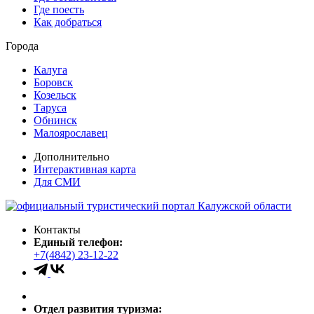
Где поесть
Как добраться
Города
Калуга
Боровск
Козельск
Таруса
Обнинск
Малоярославец
Дополнительно
Интерактивная карта
Для СМИ
Контакты
Единый телефон:
+7(4842) 23-12-22
Отдел развития туризма: