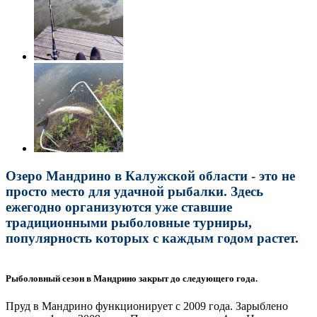
Озеро Мандрино в Калужской области - это не
просто место для удачной рыбалки. Здесь
ежегодно организуются уже ставшие
традиционными рыболовные турниры,
популярность которых с каждым годом растет.
Рыболовный сезон в Мандрино закрыт до следующего года.
Пруд в Мандрино функционирует с 2009 года. Зарыблено