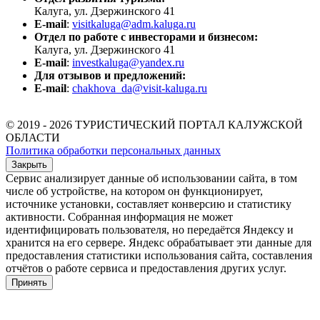
Калуга, ул. Дзержинского 41
E-mail
:
visitkaluga@adm.kaluga.ru
Отдел по работе с инвесторами и бизнесом:
Калуга, ул. Дзержинского 41
E-mail
:
investkaluga@yandex.ru
Для отзывов и предложений:
E-mail
:
chakhova_da@visit-kaluga.ru
© 2019 - 2026 ТУРИСТИЧЕСКИЙ ПОРТАЛ КАЛУЖСКОЙ
ОБЛАСТИ
Политика обработки персональных данных
Закрыть
Сервис анализирует данные об использовании сайта, в том
числе об устройстве, на котором он функционирует,
источнике установки, составляет конверсию и статистику
активности. Собранная информация не может
идентифицировать пользователя, но передаётся Яндексу и
хранится на его сервере. Яндекс обрабатывает эти данные для
предоставления статистики использования сайта, составления
отчётов о работе сервиса и предоставления других услуг.
Принять