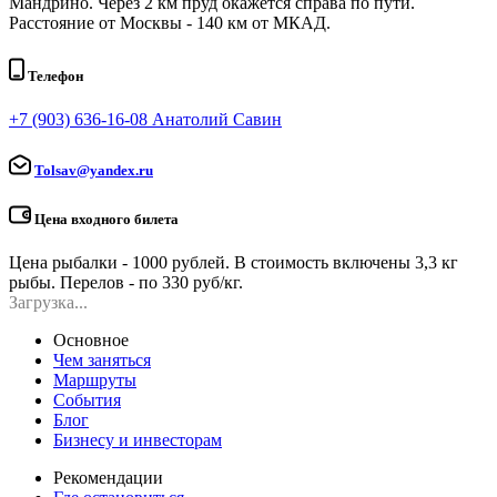
Мандрино. Через 2 км пруд окажется справа по пути.
Расстояние от Москвы - 140 км от МКАД.
Телефон
+7 (903) 636-16-08 Анатолий Савин
Tolsav@yandex.ru
Цена входного билета
Цена рыбалки - 1000 рублей. В стоимость включены 3,3 кг
рыбы. Перелов - по 330 руб/кг.
Загрузка...
Основное
Чем заняться
Маршруты
События
Блог
Бизнесу и инвесторам
Рекомендации