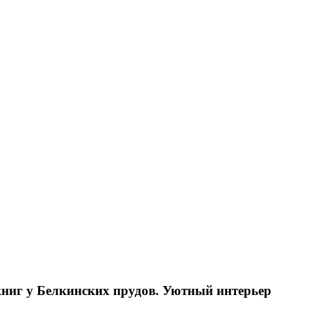
книг у Белкинских прудов. Уютный интерьер