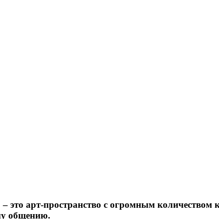
– это арт-пространство с огромным количеством 
му общению.