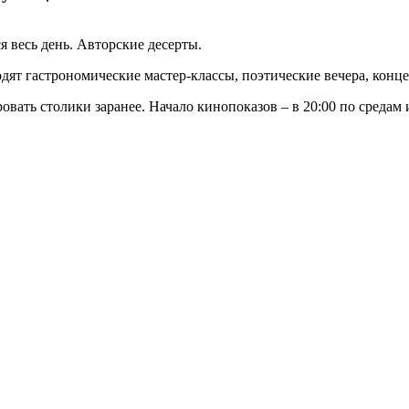
 весь день. Авторские десерты.
водят гастрономические мастер-классы, поэтические вечера, ко
овать столики заранее. Начало кинопоказов – в 20:00 по средам 