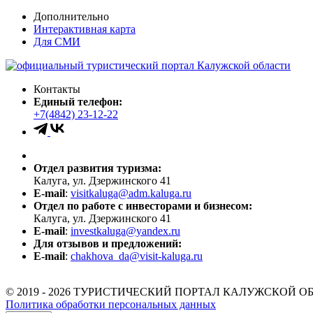
Дополнительно
Интерактивная карта
Для СМИ
Контакты
Единый телефон:
+7(4842) 23-12-22
Отдел развития туризма:
Калуга, ул. Дзержинского 41
E-mail
:
visitkaluga@adm.kaluga.ru
Отдел по работе с инвесторами и бизнесом:
Калуга, ул. Дзержинского 41
E-mail
:
investkaluga@yandex.ru
Для отзывов и предложений:
E-mail
:
chakhova_da@visit-kaluga.ru
© 2019 - 2026 ТУРИСТИЧЕСКИЙ ПОРТАЛ КАЛУЖСКОЙ О
Политика обработки персональных данных