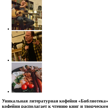
Уникальная литературная кофейня «Библиотека» 
кофейни располагает к чтению книг и творческо