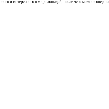
ового и интересного о мире лошадей, после чего можно соверши