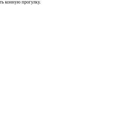
ть конную прогулку.