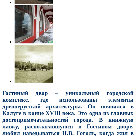
Гостиный двор – уникальный городской
комплекс, где использованы элементы
древнерусской архитектуры. Он появился в
Калуге в конце XVIII века. Это одна из главных
достопримечательностей города. В книжную
лавку, располагавшуюся в Гостином дворе,
любил наведываться Н.В. Гоголь, когда жил в