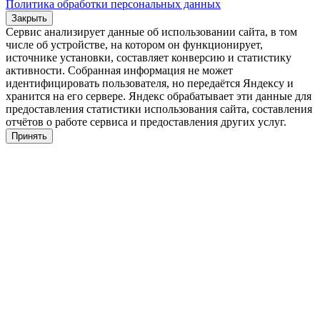
Политика обработки персональных данных
Закрыть
Сервис анализирует данные об использовании сайта, в том
числе об устройстве, на котором он функционирует,
источнике установки, составляет конверсию и статистику
активности. Собранная информация не может
идентифицировать пользователя, но передаётся Яндексу и
хранится на его сервере. Яндекс обрабатывает эти данные для
предоставления статистики использования сайта, составления
отчётов о работе сервиса и предоставления других услуг.
Принять