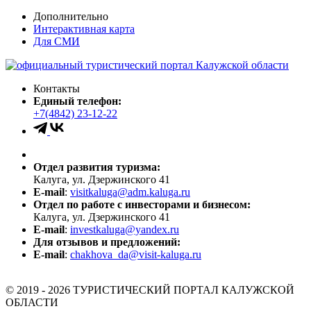
Дополнительно
Интерактивная карта
Для СМИ
Контакты
Единый телефон:
+7(4842) 23-12-22
Отдел развития туризма:
Калуга, ул. Дзержинского 41
E-mail
:
visitkaluga@adm.kaluga.ru
Отдел по работе с инвесторами и бизнесом:
Калуга, ул. Дзержинского 41
E-mail
:
investkaluga@yandex.ru
Для отзывов и предложений:
E-mail
:
chakhova_da@visit-kaluga.ru
© 2019 - 2026 ТУРИСТИЧЕСКИЙ ПОРТАЛ КАЛУЖСКОЙ
ОБЛАСТИ