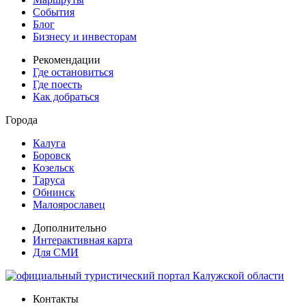
События
Блог
Бизнесу и инвесторам
Рекомендации
Где остановиться
Где поесть
Как добраться
Города
Калуга
Боровск
Козельск
Таруса
Обнинск
Малоярославец
Дополнительно
Интерактивная карта
Для СМИ
Контакты