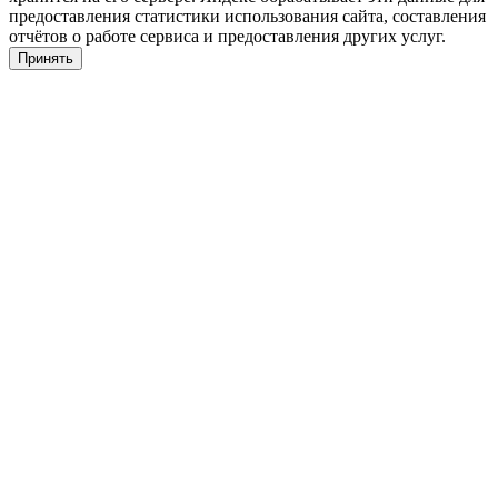
предоставления статистики использования сайта, составления
отчётов о работе сервиса и предоставления других услуг.
Принять