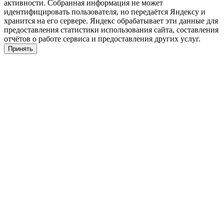
активности. Собранная информация не может
идентифицировать пользователя, но передаётся Яндексу и
хранится на его сервере. Яндекс обрабатывает эти данные для
предоставления статистики использования сайта, составления
отчётов о работе сервиса и предоставления других услуг.
Принять