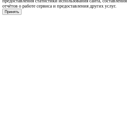
предоставления статистики использования сайта, составления
отчётов о работе сервиса и предоставления других услуг.
Принять