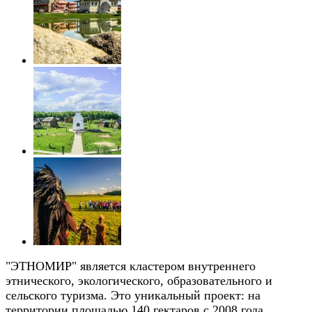
"ЭТНОМИР" является кластером внутреннего
этнического, экологического, образовательного и
сельского туризма. Это уникальный проект: на
территории площадью 140 гектаров с 2008 года