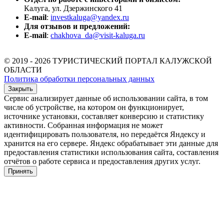
Калуга, ул. Дзержинского 41
E-mail
:
investkaluga@yandex.ru
Для отзывов и предложений:
E-mail
:
chakhova_da@visit-kaluga.ru
© 2019 - 2026 ТУРИСТИЧЕСКИЙ ПОРТАЛ КАЛУЖСКОЙ
ОБЛАСТИ
Политика обработки персональных данных
Закрыть
Сервис анализирует данные об использовании сайта, в том
числе об устройстве, на котором он функционирует,
источнике установки, составляет конверсию и статистику
активности. Собранная информация не может
идентифицировать пользователя, но передаётся Яндексу и
хранится на его сервере. Яндекс обрабатывает эти данные для
предоставления статистики использования сайта, составления
отчётов о работе сервиса и предоставления других услуг.
Принять