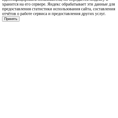
хранится на его сервере. Яндекс обрабатывает эти данные для
предоставления статистики использования сайта, составления
отчётов о работе сервиса и предоставления других услуг.
Принять