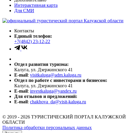
Интерактивная карта
Для СМИ
Контакты
Единый телефон:
+7(4842) 23-12-22
Отдел развития туризма:
Калуга, ул. Дзержинского 41
E-mail
:
visitkaluga@adm.kaluga.ru
Отдел по работе с инвесторами и бизнесом:
Калуга, ул. Дзержинского 41
E-mail
:
investkaluga@yandex.ru
Для отзывов и предложений:
E-mail
:
chakhova_da@visit-kaluga.ru
© 2019 - 2026 ТУРИСТИЧЕСКИЙ ПОРТАЛ КАЛУЖСКОЙ
ОБЛАСТИ
Политика обработки персональных данных