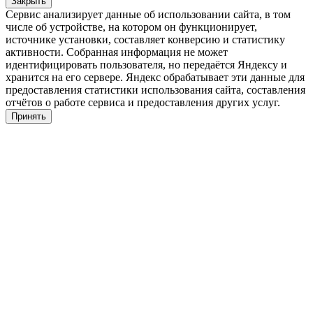
Закрыть
Сервис анализирует данные об использовании сайта, в том
числе об устройстве, на котором он функционирует,
источнике установки, составляет конверсию и статистику
активности. Собранная информация не может
идентифицировать пользователя, но передаётся Яндексу и
хранится на его сервере. Яндекс обрабатывает эти данные для
предоставления статистики использования сайта, составления
отчётов о работе сервиса и предоставления других услуг.
Принять