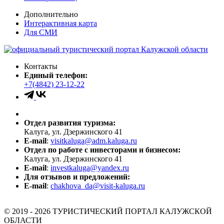
Дополнительно
Интерактивная карта
Для СМИ
Контакты
Единый телефон:
+7(4842) 23-12-22
Отдел развития туризма:
Калуга, ул. Дзержинского 41
E-mail
:
visitkaluga@adm.kaluga.ru
Отдел по работе с инвесторами и бизнесом:
Калуга, ул. Дзержинского 41
E-mail
:
investkaluga@yandex.ru
Для отзывов и предложений:
E-mail
:
chakhova_da@visit-kaluga.ru
© 2019 - 2026 ТУРИСТИЧЕСКИЙ ПОРТАЛ КАЛУЖСКОЙ
ОБЛАСТИ