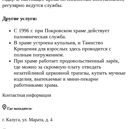
регулярно ведутся службы.
Другие услуги:
С 1996 г. при Покровском храме действует
паломническая служба.
В храме устроена купальня, и Таинство
Крещения для взрослых здесь проводится с
полным погружением.
При храме работает продовольственный ларёк,
где можно за скромную плату отведать
незатейливой церковной трапезы, купить мучные
изделия, выпекаемые в мини-пекарне
работниками храма.
Контактная информация
Где находится:
г. Калуга, ул. Марата, д. 4