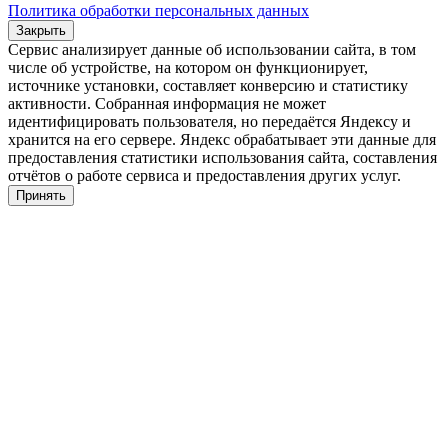
Политика обработки персональных данных
Закрыть
Сервис анализирует данные об использовании сайта, в том
числе об устройстве, на котором он функционирует,
источнике установки, составляет конверсию и статистику
активности. Собранная информация не может
идентифицировать пользователя, но передаётся Яндексу и
хранится на его сервере. Яндекс обрабатывает эти данные для
предоставления статистики использования сайта, составления
отчётов о работе сервиса и предоставления других услуг.
Принять