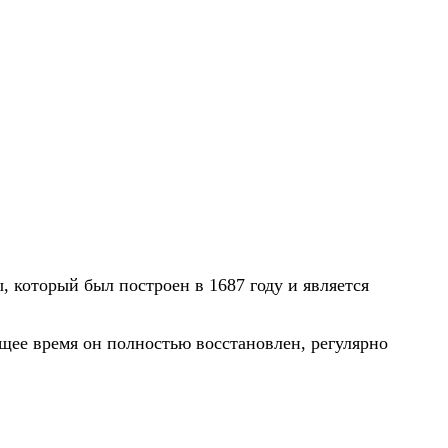
, который был построен в 1687 году и является
ящее время он полностью восстановлен, регулярно