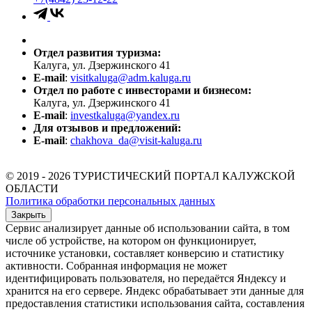
Отдел развития туризма:
Калуга, ул. Дзержинского 41
E-mail
:
visitkaluga@adm.kaluga.ru
Отдел по работе с инвесторами и бизнесом:
Калуга, ул. Дзержинского 41
E-mail
:
investkaluga@yandex.ru
Для отзывов и предложений:
E-mail
:
chakhova_da@visit-kaluga.ru
© 2019 - 2026 ТУРИСТИЧЕСКИЙ ПОРТАЛ КАЛУЖСКОЙ
ОБЛАСТИ
Политика обработки персональных данных
Закрыть
Сервис анализирует данные об использовании сайта, в том
числе об устройстве, на котором он функционирует,
источнике установки, составляет конверсию и статистику
активности. Собранная информация не может
идентифицировать пользователя, но передаётся Яндексу и
хранится на его сервере. Яндекс обрабатывает эти данные для
предоставления статистики использования сайта, составления