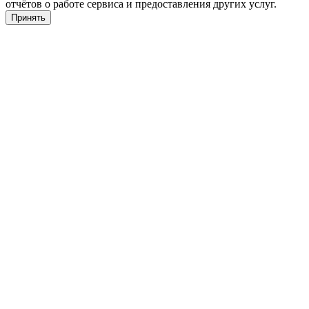
отчётов о работе сервиса и предоставления других услуг.
Принять