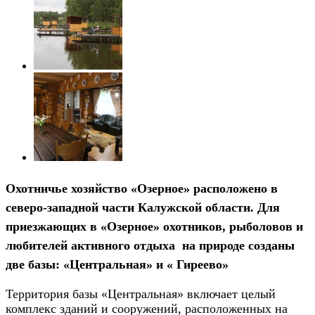
Охотничье хозяйство «Озерное» расположено в
северо-западной части Калужской области. Для
приезжающих в «Озерное» охотников, рыболовов и
любителей активного отдыха на природе созданы
две базы: «Центральная» и « Гиреево»
Территория базы «Центральная» включает целый
комплекс зданий и сооружений, расположенных на