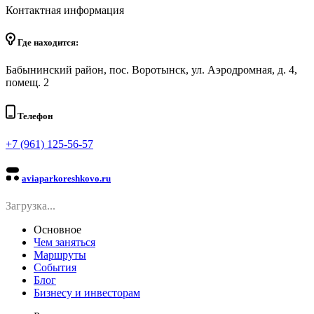
Контактная информация
Где находится:
Бабынинский район, пос. Воротынск, ул. Аэродромная, д. 4,
помещ. 2
Телефон
+7 (961) 125-56-57
aviaparkoreshkovo.ru
Загрузка...
Основное
Чем заняться
Маршруты
События
Блог
Бизнесу и инвесторам