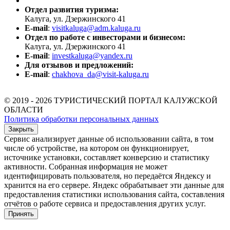
Отдел развития туризма:
Калуга, ул. Дзержинского 41
E-mail
:
visitkaluga@adm.kaluga.ru
Отдел по работе с инвесторами и бизнесом:
Калуга, ул. Дзержинского 41
E-mail
:
investkaluga@yandex.ru
Для отзывов и предложений:
E-mail
:
chakhova_da@visit-kaluga.ru
© 2019 - 2026 ТУРИСТИЧЕСКИЙ ПОРТАЛ КАЛУЖСКОЙ
ОБЛАСТИ
Политика обработки персональных данных
Закрыть
Сервис анализирует данные об использовании сайта, в том
числе об устройстве, на котором он функционирует,
источнике установки, составляет конверсию и статистику
активности. Собранная информация не может
идентифицировать пользователя, но передаётся Яндексу и
хранится на его сервере. Яндекс обрабатывает эти данные для
предоставления статистики использования сайта, составления
отчётов о работе сервиса и предоставления других услуг.
Принять