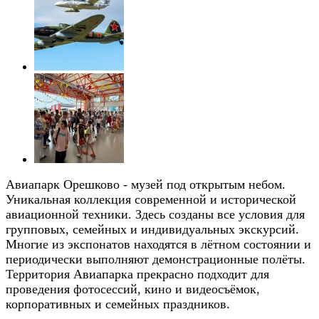
Авиапарк Орешково - музей под открытым небом.
Уникальная коллекция современной и исторической
авиационной техники. Здесь созданы все условия для
групповых, семейных и индивидуальных экскурсий.
Многие из экспонатов находятся в лётном состоянии и
периодически выполняют демонстрационные полёты.
Территория Авиапарка прекрасно подходит для
проведения фотосессий, кино и видеосъёмок,
корпоративных и семейных праздников.