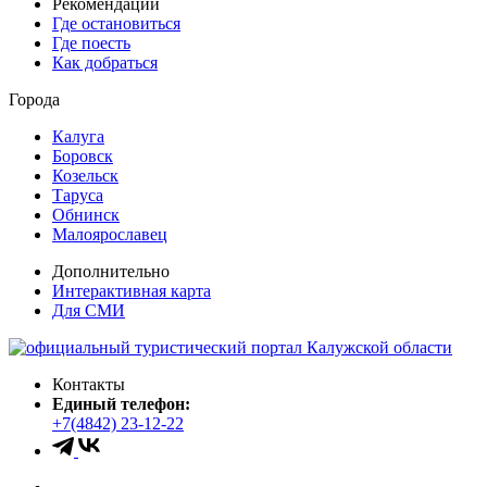
Рекомендации
Где остановиться
Где поесть
Как добраться
Города
Калуга
Боровск
Козельск
Таруса
Обнинск
Малоярославец
Дополнительно
Интерактивная карта
Для СМИ
Контакты
Единый телефон:
+7(4842) 23-12-22