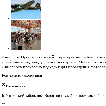
Авиапарк Орешково - музей под открытым небом. Уника
семейных и индивидуальных экскурсий. Многие из экс
Авиапарка прекрасно подходит для проведения фотосес
Контактная информация
Где находится:
Бабынинский район, пос. Воротынск, ул. Аэродромная, д. 4, по