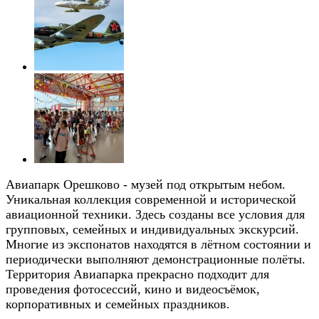
Авиапарк Орешково - музей под открытым небом.
Уникальная коллекция современной и исторической
авиационной техники. Здесь созданы все условия для
групповых, семейных и индивидуальных экскурсий.
Многие из экспонатов находятся в лётном состоянии и
периодически выполняют демонстрационные полёты.
Территория Авиапарка прекрасно подходит для
проведения фотосессий, кино и видеосъёмок,
корпоративных и семейных праздников.