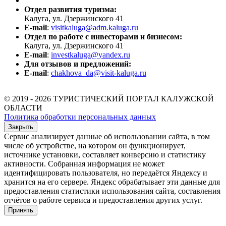
Отдел развития туризма:
Калуга, ул. Дзержинского 41
E-mail
:
visitkaluga@adm.kaluga.ru
Отдел по работе с инвесторами и бизнесом:
Калуга, ул. Дзержинского 41
E-mail
:
investkaluga@yandex.ru
Для отзывов и предложений:
E-mail
:
chakhova_da@visit-kaluga.ru
© 2019 - 2026 ТУРИСТИЧЕСКИЙ ПОРТАЛ КАЛУЖСКОЙ
ОБЛАСТИ
Политика обработки персональных данных
Закрыть
Сервис анализирует данные об использовании сайта, в том
числе об устройстве, на котором он функционирует,
источнике установки, составляет конверсию и статистику
активности. Собранная информация не может
идентифицировать пользователя, но передаётся Яндексу и
хранится на его сервере. Яндекс обрабатывает эти данные для
предоставления статистики использования сайта, составления
отчётов о работе сервиса и предоставления других услуг.
Принять