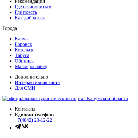
Рекомендации
Где остановиться
Где поесть
Как добраться
Города
Калуга
Боровск
Козельск
Таруса
Обнинск
Малоярославец
Дополнительно
Интерактивная карта
Для СМИ
Контакты
Единый телефон:
+7(4842) 23-12-22