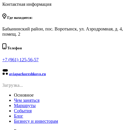
Контактная информация
Где находится:
Бабынинский район, пос. Воротынск, ул. Аэродромная, д. 4,
помещ. 2
Телефон
+7 (961) 125-56-57
aviaparkoreshkovo.ru
Загрузка...
Основное
Чем заняться
Маршруты
События
Блог
Бизнесу и инвесторам