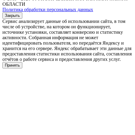
ОБЛАСТИ
Политика обработки персональных данных
Закрыть
Сервис анализирует данные об использовании сайта, в том
числе об устройстве, на котором он функционирует,
источнике установки, составляет конверсию и статистику
активности. Собранная информация не может
идентифицировать пользователя, но передаётся Яндексу и
хранится на его сервере. Яндекс обрабатывает эти данные для
предоставления статистики использования сайта, составления
отчётов о работе сервиса и предоставления других услуг.
Принять